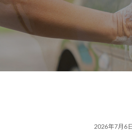
2026年7