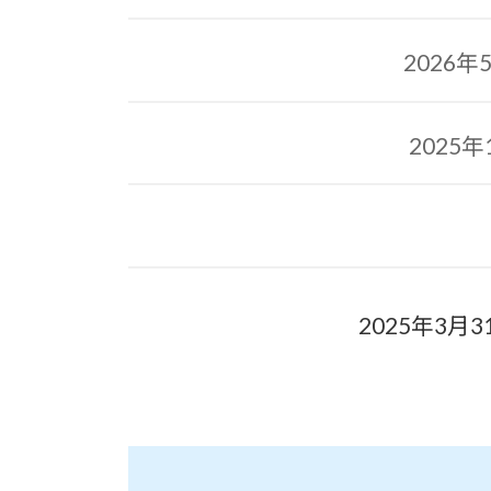
2026
2025
2025年3