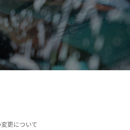
の変更について