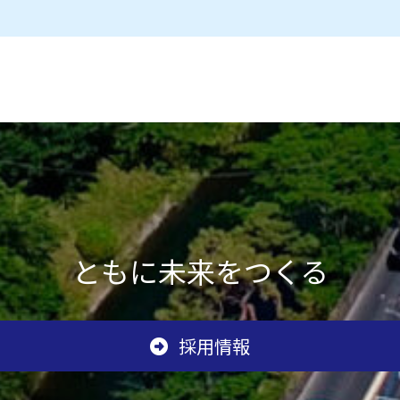
ともに未来をつくる
採用情報