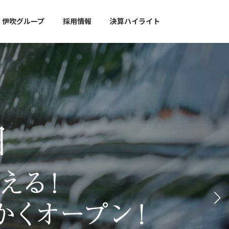
伊吹グループ
採用情報
決算ハイライト