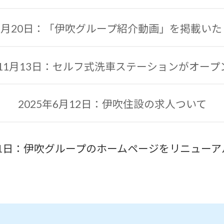
年5月20日：「伊吹グループ紹介動画」を掲載い
年11月13日：セルフ式洗車ステーションがオー
2025年6月12日：伊吹住設の求人ついて
月31日：伊吹グループのホームページをリニュー